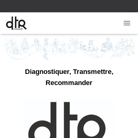
TOGGL
Diagnostiquer, Transmettre,
Recommander