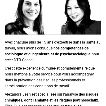
Avec chacune plus de 15 ans d’expertise dans la santé au
travail, nous avons conjugué
nos compétences de
sociologue et d’ingénieure et de psychosociologue
pour
créer DTR Conseil.
C’est cette expérience cumulée et complémentaire que
nous mettons à votre service pour vous accompagner
dans la prévention des risques professionnels et
l’amélioration des conditions de travail.
Alexandra Jean est spécialisée sur l’analyse
des risques
chimiques,
dont l’amiante
et
les risques psychosociaux
.