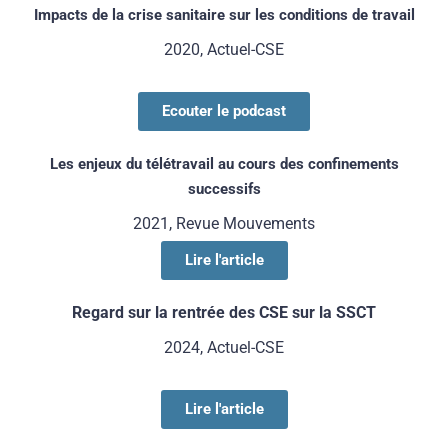
Impacts de la crise sanitaire sur les conditions de travail
2020, Actuel-CSE
Ecouter le podcast
Les enjeux du télétravail au cours des confinements
successifs
2021, Revue Mouvements
Lire l'article
Regard sur la rentrée des CSE sur la SSCT
2024, Actuel-CSE
Lire l'article