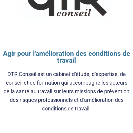
Agir pour l'amélioration des conditions de
travail
DTR Conseil est un cabinet d’étude, d’expertise, de
conseil et de formation qui accompagne les acteurs
de la santé au travail sur leurs missions de prévention
des risques professionnels et d’amélioration des
conditions de travail.