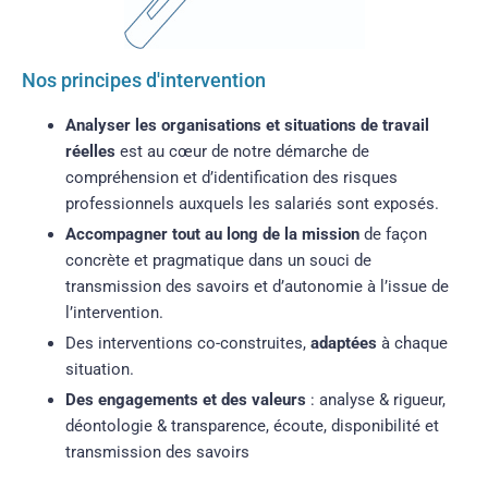
Nos principes d'intervention
Analyser les organisations et situations de travail
réelles
est au cœur de notre démarche de
compréhension et d’identification des risques
professionnels auxquels les salariés sont exposés.
Accompagner tout au long de la mission
de façon
concrète et pragmatique dans un souci de
transmission des savoirs et d’autonomie à l’issue de
l’intervention.
Des interventions co-construites,
adaptées
à chaque
situation.
Des engagements et des valeurs
: analyse & rigueur,
déontologie & transparence, écoute, disponibilité et
transmission des savoirs