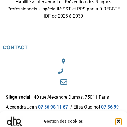
Habilité « Intervenant en Prévention des Risques
Professionnels », spécialité SST et RPS par la DIRECCTE
IDF de 2025 à 2030
CONTACT
Siège social
: 40 rue Alexandre Dumas, 75011 Paris
Alexandra Jean
07 56 98 11 67
/ Elisa Oudinot
07 56 99
90 32
Gestion des cookies
contact@dtrconseil.com