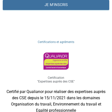
JE M'INSCRIS
Certifications et agréments
Certification
"Expertises auprès des CSE"
Certifié par Qualianor pour réaliser des expertises auprès
des CSE depuis le 15/11/2021 dans les domaines
Organisation du travail, Environnement du travail et
Egalité professionnelle