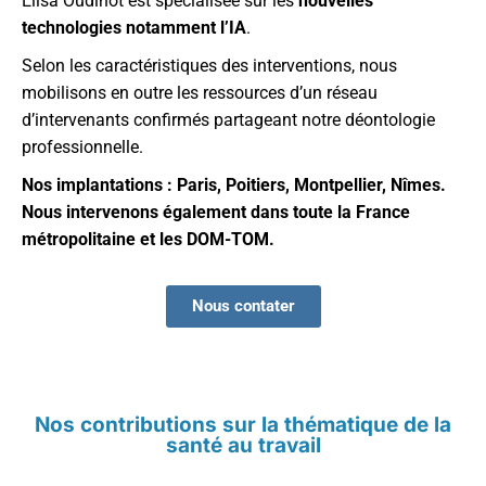
Elisa Oudinot est spécialisée sur les
nouvelles
technologies
notamment l’IA
.
Selon les caractéristiques des interventions, nous
mobilisons en outre les ressources d’un réseau
d’intervenants confirmés partageant notre déontologie
professionnelle.
Nos implantations : Paris, Poitiers, Montpellier, Nîmes.
Nous intervenons également dans toute la France
métropolitaine et les DOM-TOM.
Nous contater
Nos contributions sur la thématique de la
santé au travail