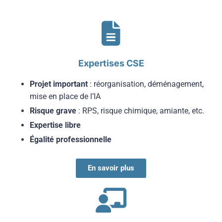
Expertises CSE
Projet important
: réorganisation, déménagement,
mise en place de l’IA
Risque grave
: RPS, risque chimique, amiante, etc.
Expertise libre
Égalité professionnelle
En savoir plus