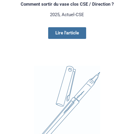
Comment sortir du vase clos CSE / Direction ?
2025, Actuel-CSE
Lire l'article