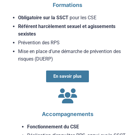
Formations
Obligatoire sur la SSCT
pour les CSE
Référent harcèlement sexuel et agissements
sexistes
Prévention des RPS
Mise en place d’une démarche de prévention des
risques (DUERP)
En savoir plus
Accompagnements
Fonctionnement du CSE