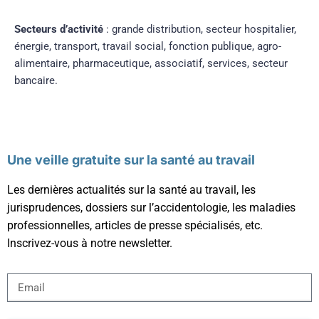
Secteurs d’activité
: grande distribution, secteur hospitalier,
énergie, transport, travail
social, fonction publique, agro-
alimentaire, pharmaceutique, associatif, services, secteur
bancaire.
Une veille gratuite sur la santé au travail
Les dernières actualités sur la santé au travail, les
jurisprudences, dossiers sur l’accidentologie, les maladies
professionnelles, articles de presse spécialisés, etc.
Inscrivez-vous à notre newsletter.