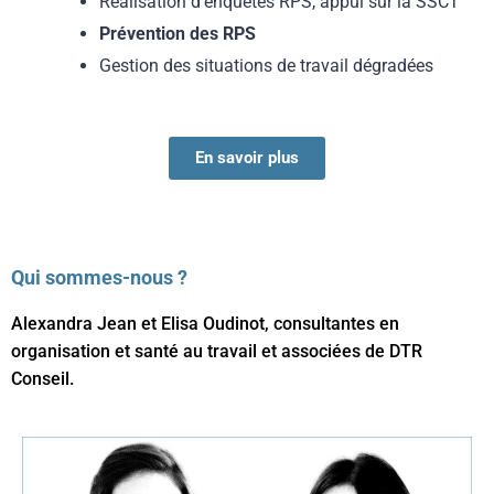
Réalisation d’enquêtes RPS, appui sur la SSCT
Prévention des RPS
Gestion des situations de travail dégradées
En savoir plus
Qui sommes-nous ?
Alexandra Jean et Elisa Oudinot, consultantes en
organisation et santé au travail et associées de DTR
Conseil.