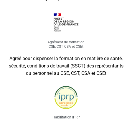
Agrément de formation
CSE, CST, CSA et CSEt
Agréé pour dispenser la formation en matière de santé,
sécurité, conditions de travail (SSCT) des représentants
du personnel au CSE, CST, CSA et CSEt
Habilitation IPRP