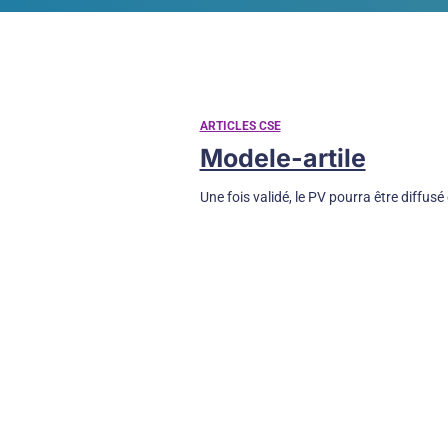
ARTICLES CSE
Modele-artile
Une fois validé, le PV pourra être diffusé