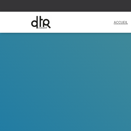
ACCUEIL