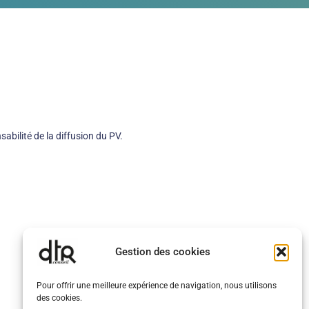
sabilité de la diffusion du PV.
Gestion des cookies
Pour offrir une meilleure expérience de navigation, nous utilisons
des cookies.