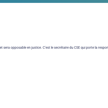
 et sera opposable en justice. C’est le secrétaire du CSE qui porte la respon