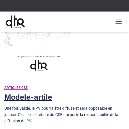
TOGGL
PV
ARTICLES CSE
Modele-artile
Une fois validé, le PV pourra être diffusé et sera opposable en
justice. C’est le secrétaire du CSE qui porte la responsabilité de la
diffusion du PV.