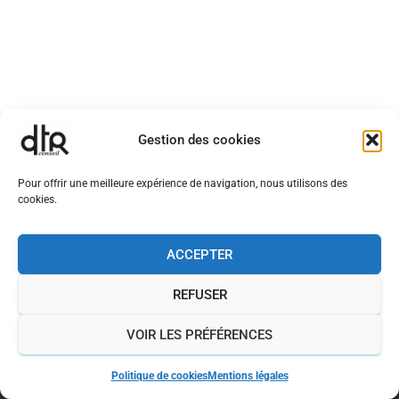
Gestion des cookies
Pour offrir une meilleure expérience de navigation, nous utilisons des
cookies.
ACCEPTER
REFUSER
MENTIONS LÉGALES
POLITIQUE DE COOKIES (UE)
VOIR LES PRÉFÉRENCES
POLITIQUE DE CONFIDENTIALITÉ
Politique de cookies
Mentions légales